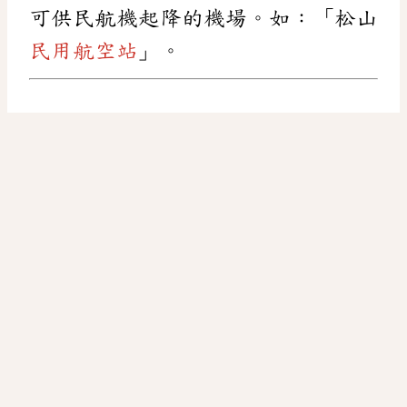
可供民航機起降的機場。如：「松山
民用航空站
」。