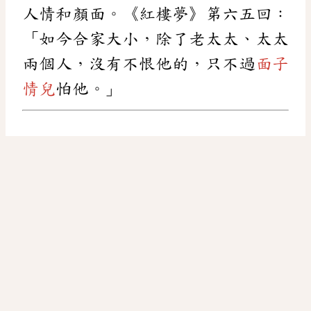
人情和顏面。《紅樓夢》第六五回：
「如今合家大小，除了老太太、太太
兩個人，沒有不恨他的，只不過
面子
情兒
怕他。」