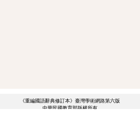
《重編國語辭典修訂本》臺灣學術網路第六版
中華民國教育部版權所有