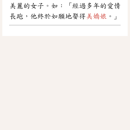
美麗的女子。如：「經過多年的愛情
長跑，他終於如願地娶得
美嬌娘
。」