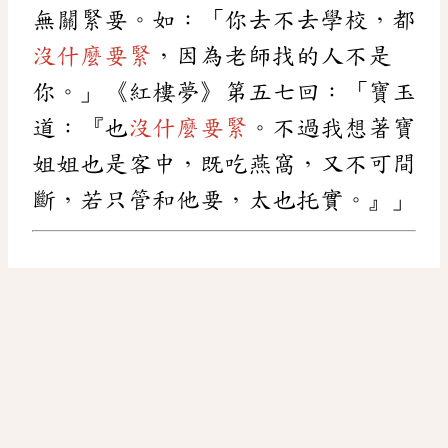
無關緊要。如：「你去不去學校，都
沒什麼要緊
，因為老師找的人不是
你。」《紅樓夢》第五七回：「寶玉
道：『也
沒什麼要緊
。不過我想著寶
姐姐也是客中，既吃燕窩，又不可間
斷，若只管和他要，太也托實。』」