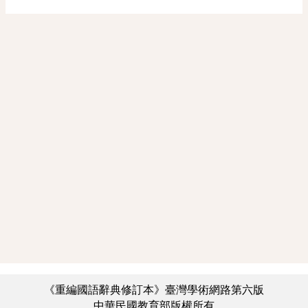
《重編國語辭典修訂本》臺灣學術網路第六版
中華民國教育部版權所有