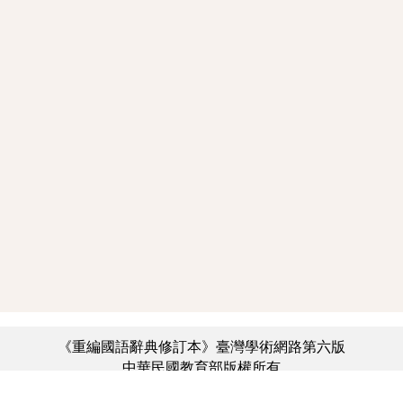
《重編國語辭典修訂本》臺灣學術網路第六版
中華民國教育部版權所有