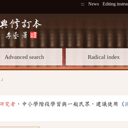
:::
News
Editing instru
Advanced search
Radical index
ˊ
」
研究者
，中小學階段學習與一般民眾，建議使用《