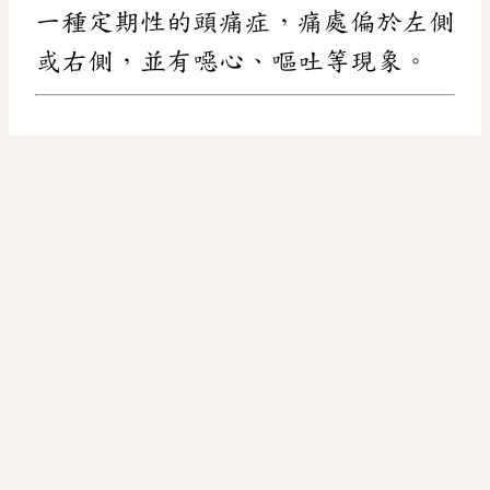
一種定期性的頭痛症，痛處偏於左側
或右側，並有噁心、嘔吐等現象。