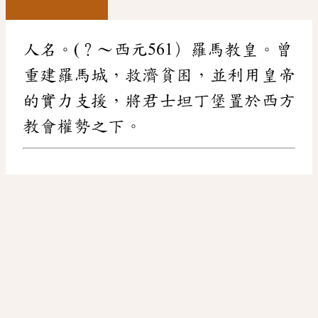
人名。(？～西元561）羅馬教皇。曾
重建羅馬城，救濟貧困，並利用皇帝
的實力支援，將君士坦丁堡置於西方
教會權勢之下。