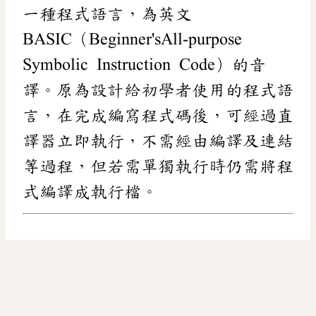
一種程式語言，為英文
BASIC（Beginner'sAll-purpose
Symbolic Instruction Code）的音
譯。原為設計給初學者使用的程式語
言，在完成編寫程式碼後，可經過直
譯器立即執行，不需經由編譯及連結
等過程，但若需單獨執行時仍需將程
式編譯成執行檔。