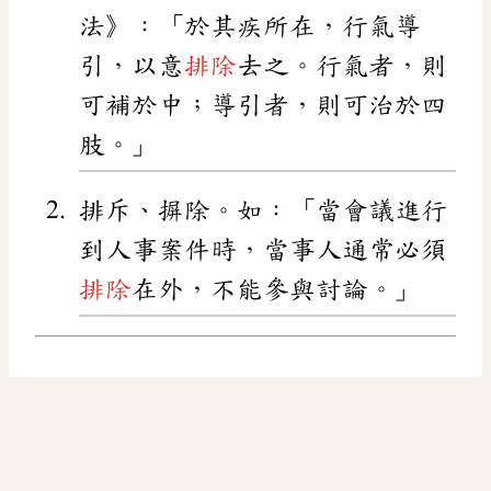
法》：「於其疾所在，行氣導
引，以意
排除
去之。行氣者，則
可補於中；導引者，則可治於四
肢。」
排斥、摒除。如：「當會議進行
到人事案件時，當事人通常必須
排除
在外，不能參與討論。」