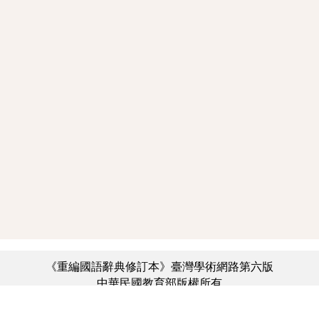
《重編國語辭典修訂本》臺灣學術網路第六版
中華民國教育部版權所有