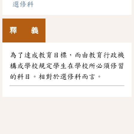
選修科
釋 義
為了達成教育目標，而由教育行政機
構或學校規定學生在學校所必須修習
的科目。相對於選修科而言。