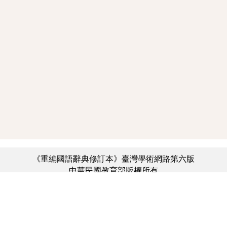
《重編國語辭典修訂本》臺灣學術網路第六版
中華民國教育部版權所有