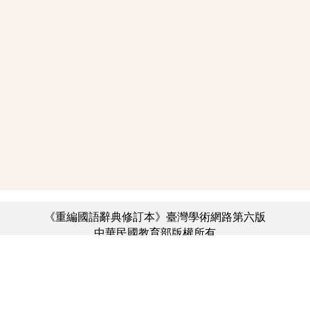
《重編國語辭典修訂本》臺灣學術網路第六版
中華民國教育部版權所有