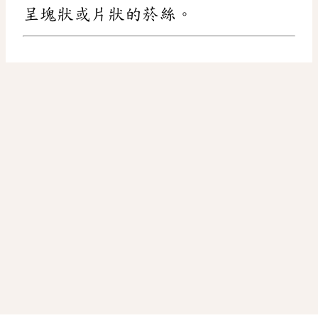
呈塊狀或片狀的菸絲。