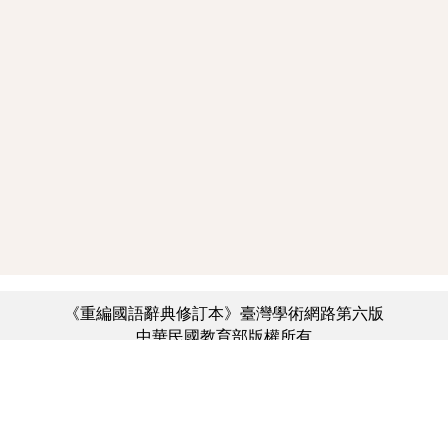
《重編國語辭典修訂本》臺灣學術網路第六版
中華民國教育部版權所有