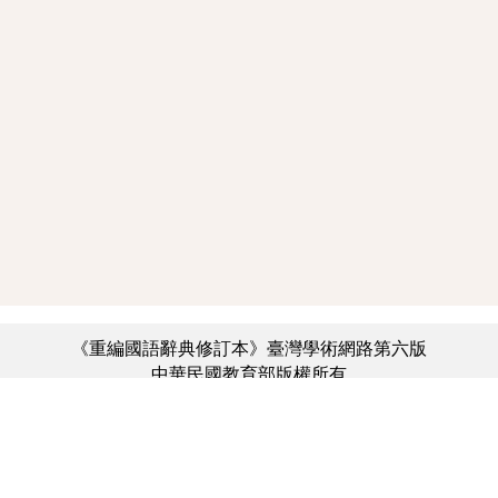
《重編國語辭典修訂本》臺灣學術網路第六版
中華民國教育部版權所有