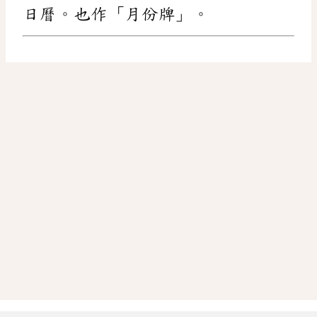
日曆。也作「月份牌」。