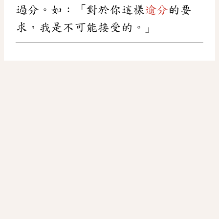
過分。如：「對於你這樣
逾分
的要
求，我是不可能接受的。」