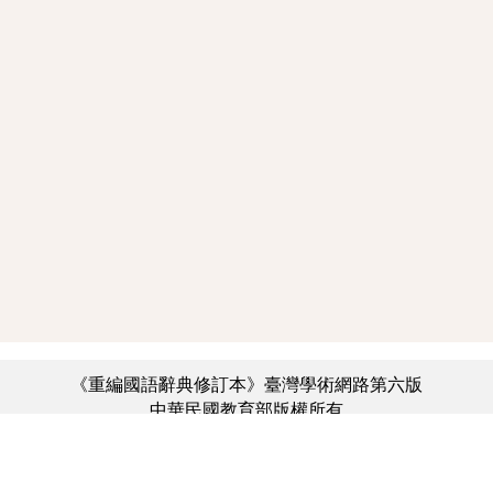
《重編國語辭典修訂本》臺灣學術網路第六版
中華民國教育部版權所有