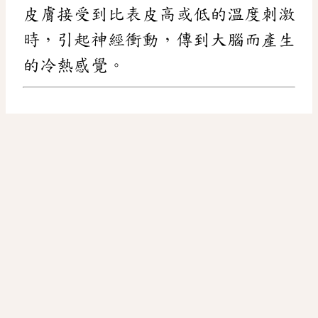
皮膚接受到比表皮高或低的溫度刺激
時，引起神經衝動，傳到大腦而產生
的冷熱感覺。