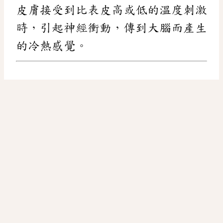
皮膚接受到比表皮高或低的溫度刺激
時，引起神經衝動，傳到大腦而產生
的冷熱感覺。