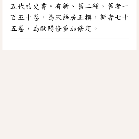
五代的史書。有新、舊二種，舊者一
百五十卷，為宋薛居正撰，新者七十
五卷，為歐陽修重加修定。