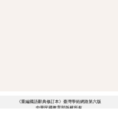
《重編國語辭典修訂本》臺灣學術網路第六版
中華民國教育部版權所有