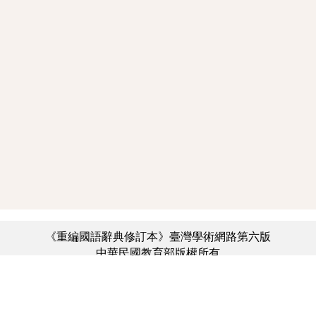
《重編國語辭典修訂本》臺灣學術網路第六版
中華民國教育部版權所有