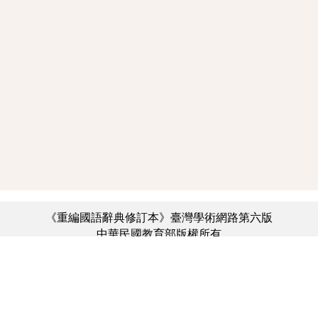
《重編國語辭典修訂本》臺灣學術網路第六版
中華民國教育部版權所有