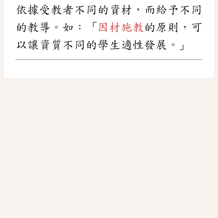
依據受教者不同的資材，而給予不同
的教導。如：「
因材施教
的原則，可
以讓資質不同的學生適性發展。」