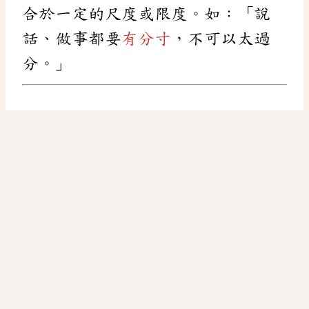
合於一定的尺度或限度。如：「說
話、做事都要
有分寸
，不可以太過
分。」