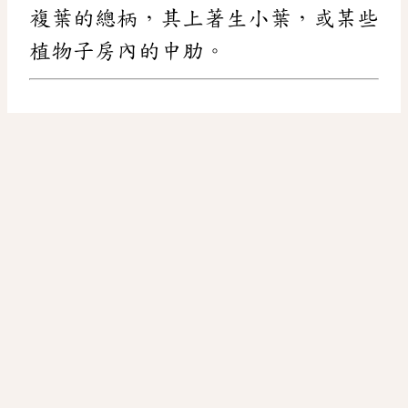
複葉的總柄，其上著生小葉，或某些
植物子房內的中肋。