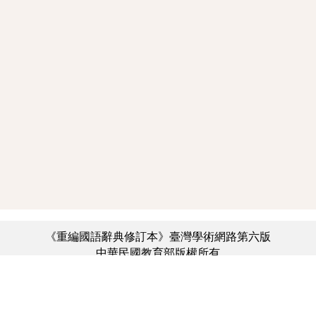
《重編國語辭典修訂本》臺灣學術網路第六版
中華民國教育部版權所有