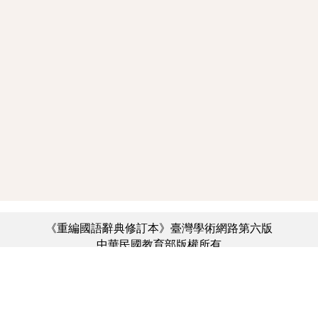
《重編國語辭典修訂本》臺灣學術網路第六版
中華民國教育部版權所有