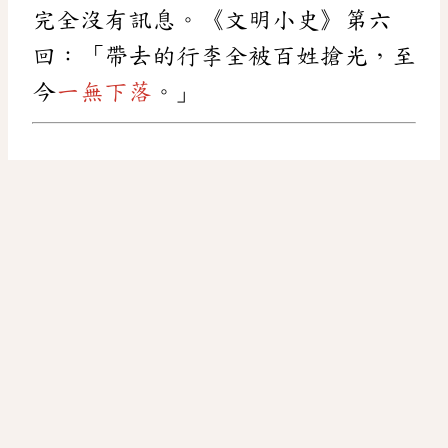
完全沒有訊息。《文明小史》第六
回：「帶去的行李全被百姓搶光，至
今
一無下落
。」