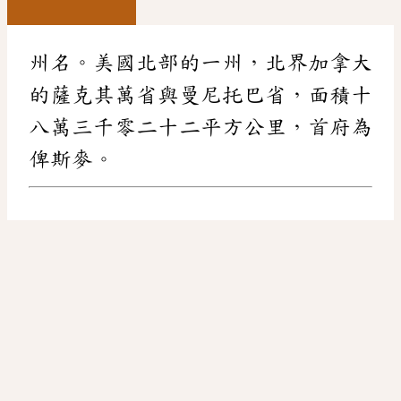
州名。美國北部的一州，北界加拿大
的薩克其萬省與曼尼托巴省，面積十
八萬三千零二十二平方公里，首府為
俾斯麥。