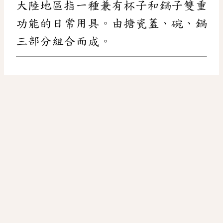
大陸地區指一種兼有杯子和鍋子雙重
功能的日常用具。由搪瓷蓋、碗、鍋
三部分組合而成。