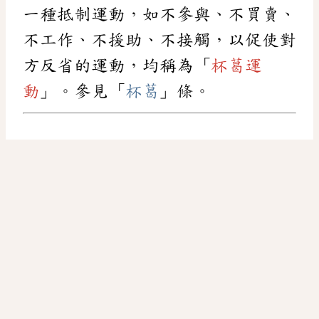
一種抵制運動，如不參與、不買賣、
不工作、不援助、不接觸，以促使對
方反省的運動，均稱為「
杯葛運
動
」。參見「
杯葛
」條。