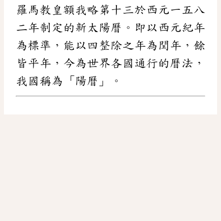
羅馬教皇額我略第十三於西元一五八
二年制定的新太陽曆。即以西元紀年
為標準，能以四整除之年為閏年，餘
皆平年，今為世界各國通行的曆法，
我國稱為「陽曆」。