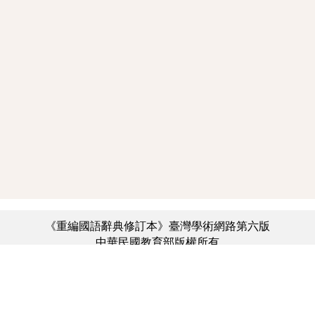
《重編國語辭典修訂本》臺灣學術網路第六版
中華民國教育部版權所有