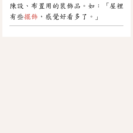
陳設、布置用的裝飾品。如：「屋裡
有些
擺飾
，感覺好看多了。」