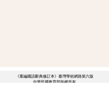
《重編國語辭典修訂本》臺灣學術網路第六版
中華民國教育部版權所有