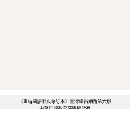
《重編國語辭典修訂本》臺灣學術網路第六版
中華民國教育部版權所有