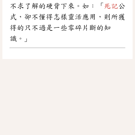
不求了解的硬背下來。如：「
死記
公
式，卻不懂得怎樣靈活應用，則所獲
得的只不過是一些零碎片斷的知
識。」