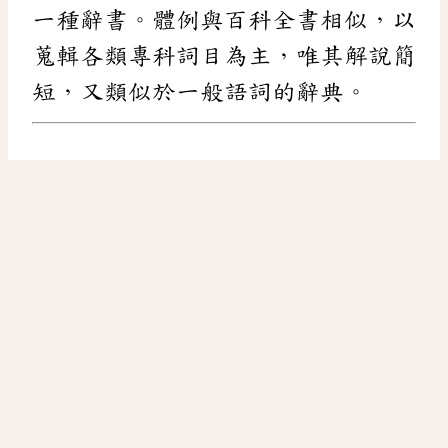
一種辭書。體例與百科全書相似，以
蒐輯各類專科詞目為主，唯其解說簡
短，又類似於一般語詞的辭典。