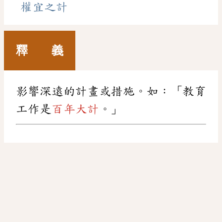
權宜之計
釋 義
影響深遠的計畫或措施。如：「教育
工作是
百年大計
。」