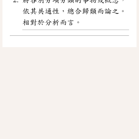
依其共通性，總合歸類而論之。
相對於分析而言。