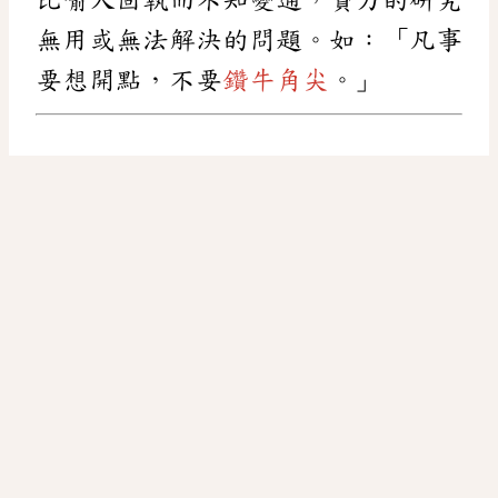
無用或無法解決的問題。如：「凡事
要想開點，不要
鑽牛角尖
。」