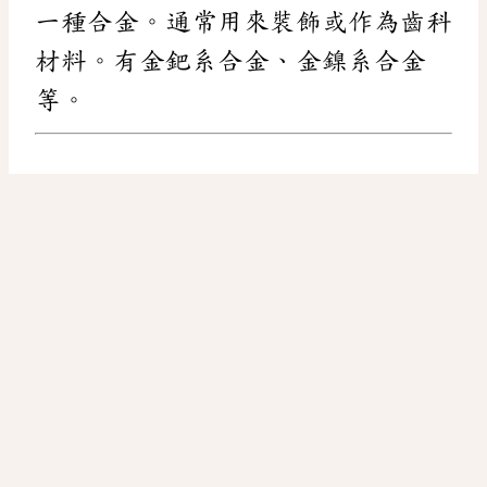
一種合金。通常用來裝飾或作為齒科
材料。有金鈀系合金、金鎳系合金
等。