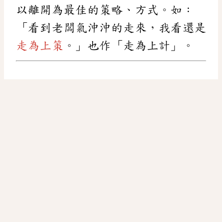
以離開為最佳的策略、方式。如：
「看到老闆氣沖沖的走來，我看還是
走為上策
。」也作「走為上計」。