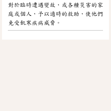
對於臨時遭遇變故，或各種災害的家
庭或個人，予以適時的救助，使他們
免受飢寒疾病威脅。